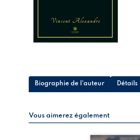
Biographie de l'auteur
Détails
Vous aimerez également