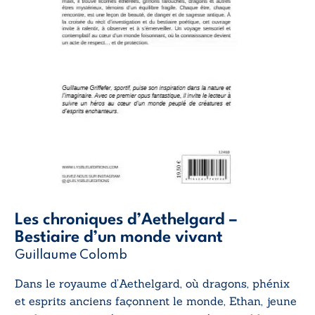
Les chroniques d’Aethelgard –
Bestiaire d’un monde vivant
Guillaume Colomb
Dans le royaume d’Aethelgard, où dragons, phénix
et esprits anciens façonnent le monde, Ethan, jeune