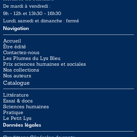
De mardi à vendredi :
9h - 12h et 13h30 - 16h30
Lundi, samedi et dimanche : fermé
Navigation
Accueil
Être édité
Contactez-nous
Les Plumes du Lys Bleu
Prix sciences humaines et sociales
Nos collections
Nos auteurs
Catalogue
Littérature
Essai & docs
Sciences humaines
Pratique
Le Petit Lys
Données légales