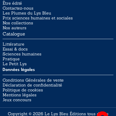
Être édité
Contactez-nous
Les Plumes du Lys Bleu
Prix sciences humaines et sociales
Nos collections
Nos auteurs
Catalogue
Littérature
Essai & docs
Sciences humaines
Pratique
Le Petit Lys
Données légales
Conditions Générales de vente
Déclaration de confidentialité
Politique de cookies
Mentions légales
Jeux concours
Copyright © 2026 Le Lys Bleu Éditions tous droits