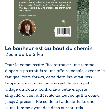
Le bonheur est au bout du chemin
Deolinda Da Silva
Pour le commissaire Rio, retrouver une femme
disparue pourrait être une affaire banale, excepté le
fait que, cette fois-ci, cette dernière avait pris
l’apparence d’un fantôme errant dans un petit
village du Douro. Confronté à cette enquête
singulière, bien différente de tout ce qu’il a connu
jusqu’à présent, Rio sollicite l’aide de Julia, une
jeune femme ayant des dons surnaturels.