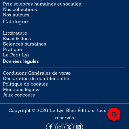
Prix sciences humaines et sociales
Nos collections
Nos auteurs
Catalogue
Littérature
Essai & docs
Sciences humaines
Pratique
Le Petit Lys
Données légales
Conditions Générales de vente
Déclaration de confidentialité
Politique de cookies
Mentions légales
Jeux concours
Copyright © 2026 Le Lys Bleu Éditions tous droits
réservés