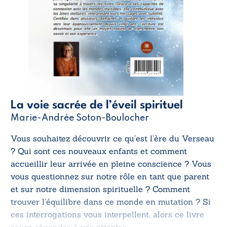
La voie sacrée de l’éveil spirituel
Marie-Andrée Soton-Boulocher
Vous souhaitez découvrir ce qu’est l’ère du Verseau
? Qui sont ces nouveaux enfants et comment
accueillir leur arrivée en pleine conscience ? Vous
vous questionnez sur notre rôle en tant que parent
et sur notre dimension spirituelle ? Comment
trouver l’équilibre dans ce monde en mutation ? Si
ces interrogations vous interpellent, alors ce livre