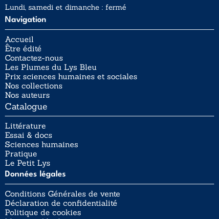
Lundi, samedi et dimanche : fermé
Navigation
Accueil
Être édité
Contactez-nous
Les Plumes du Lys Bleu
Prix sciences humaines et sociales
Nos collections
Nos auteurs
Catalogue
Littérature
Essai & docs
Sciences humaines
Pratique
Le Petit Lys
Données légales
Conditions Générales de vente
Déclaration de confidentialité
Politique de cookies