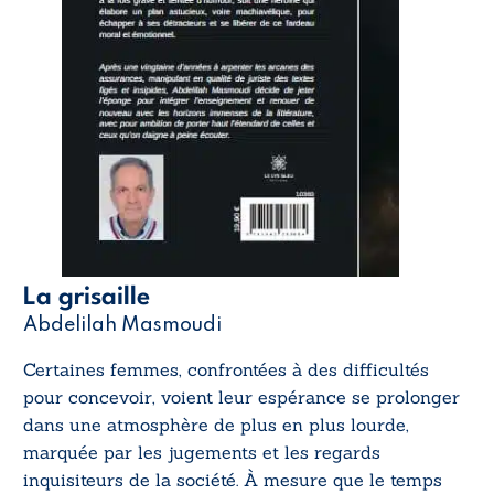
La grisaille
Abdelilah Masmoudi
Certaines femmes, confrontées à des difficultés
pour concevoir, voient leur espérance se prolonger
dans une atmosphère de plus en plus lourde,
marquée par les jugements et les regards
inquisiteurs de la société. À mesure que le temps