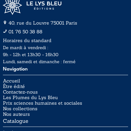
40, rue du Louvre 75001 Paris
01 76 50 38 88
Horaires du standard
De mardi à vendredi :
9h - 12h et 13h30 - 16h30
Lundi, samedi et dimanche : fermé
Navigation
Accueil
Être édité
Contactez-nous
Les Plumes du Lys Bleu
Prix sciences humaines et sociales
Nos collections
Nos auteurs
Catalogue