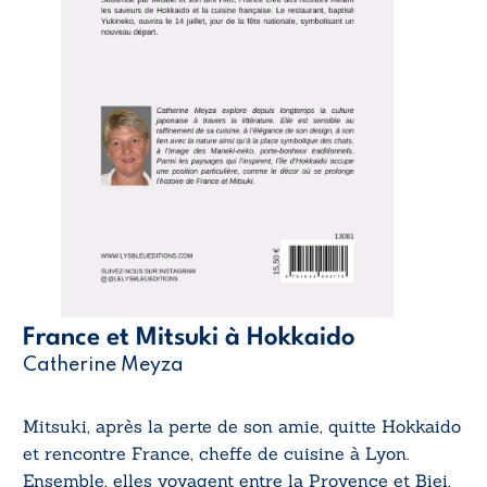
France et Mitsuki à Hokkaido
Catherine Meyza
Mitsuki, après la perte de son amie, quitte Hokkaido
et rencontre France, cheffe de cuisine à Lyon.
Ensemble, elles voyagent entre la Provence et Biei,