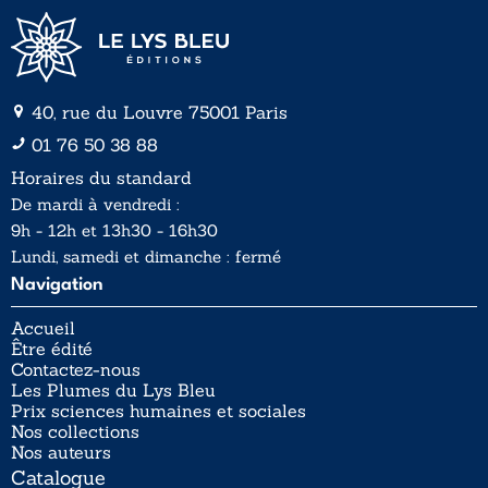
40, rue du Louvre 75001 Paris
01 76 50 38 88
Horaires du standard
De mardi à vendredi :
9h - 12h et 13h30 - 16h30
Lundi, samedi et dimanche : fermé
Navigation
Accueil
Être édité
Contactez-nous
Les Plumes du Lys Bleu
Prix sciences humaines et sociales
Nos collections
Nos auteurs
Catalogue