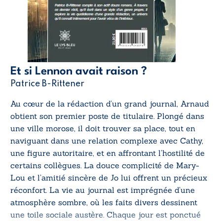
Et si Lennon avait raison ?
Patrice B-Rittener
Au cœur de la rédaction d’un grand journal, Arnaud
obtient son premier poste de titulaire. Plongé dans
une ville morose, il doit trouver sa place, tout en
naviguant dans une relation complexe avec Cathy,
une figure autoritaire, et en affrontant l’hostilité de
certains collègues. La douce complicité de Mary-
Lou et l’amitié sincère de Jo lui offrent un précieux
réconfort. La vie au journal est imprégnée d’une
atmosphère sombre, où les faits divers dessinent
une toile sociale austère. Chaque jour est ponctué