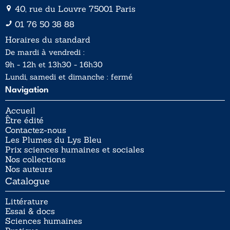
40, rue du Louvre 75001 Paris
01 76 50 38 88
Horaires du standard
De mardi à vendredi :
9h - 12h et 13h30 - 16h30
Lundi, samedi et dimanche : fermé
Navigation
Accueil
Être édité
Contactez-nous
Les Plumes du Lys Bleu
Prix sciences humaines et sociales
Nos collections
Nos auteurs
Catalogue
Littérature
Essai & docs
Sciences humaines