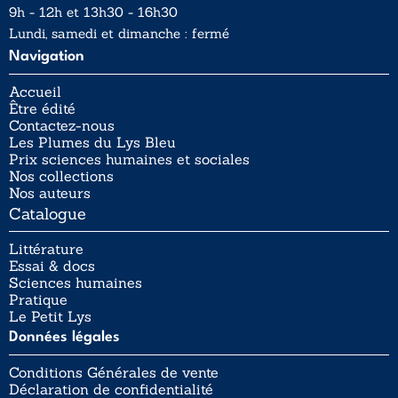
9h - 12h et 13h30 - 16h30
Lundi, samedi et dimanche : fermé
Navigation
Accueil
Être édité
Contactez-nous
Les Plumes du Lys Bleu
Prix sciences humaines et sociales
Nos collections
Nos auteurs
Catalogue
Littérature
Essai & docs
Sciences humaines
Pratique
Le Petit Lys
Données légales
Conditions Générales de vente
Déclaration de confidentialité