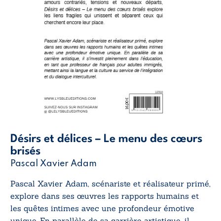
Désirs et délices – Le menu des cœurs
brisés
Pascal Xavier Adam
Pascal Xavier Adam, scénariste et réalisateur primé,
explore dans ses œuvres les rapports humains et
les quêtes intimes avec une profondeur émotive
unique. En parallèle de sa carrière artistique, il