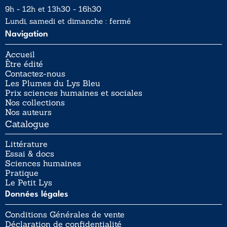
9h - 12h et 13h30 - 16h30
Lundi, samedi et dimanche : fermé
Navigation
Accueil
Être édité
Contactez-nous
Les Plumes du Lys Bleu
Prix sciences humaines et sociales
Nos collections
Nos auteurs
Catalogue
Littérature
Essai & docs
Sciences humaines
Pratique
Le Petit Lys
Données légales
Conditions Générales de vente
Déclaration de confidentialité