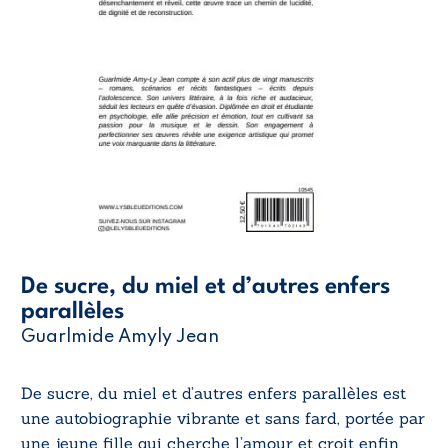
De sucre, du miel et d’autres enfers
parallèles
Guarlmide Amyly Jean
De sucre, du miel et d’autres enfers parallèles est
une autobiographie vibrante et sans fard, portée par
une jeune fille qui cherche l’amour et croit enfin