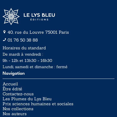
40, rue du Louvre 75001 Paris
01 76 50 38 88
Horaires du standard
De mardi à vendredi :
9h - 12h et 13h30 - 16h30
Lundi, samedi et dimanche : fermé
Navigation
Accueil
Être édité
Contactez-nous
Les Plumes du Lys Bleu
Prix sciences humaines et sociales
Nos collections
Nos auteurs