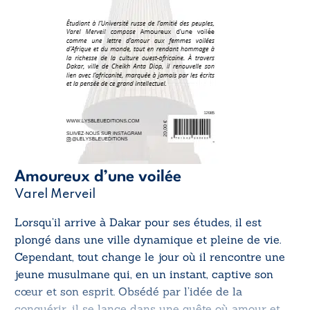
Amoureux d’une voilée
Varel Merveil
Lorsqu’il arrive à Dakar pour ses études, il est
plongé dans une ville dynamique et pleine de vie.
Cependant, tout change le jour où il rencontre une
jeune musulmane qui, en un instant, captive son
cœur et son esprit. Obsédé par l’idée de la
conquérir, il se lance dans une quête où amour et