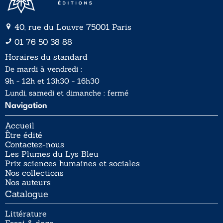
40, rue du Louvre 75001 Paris
01 76 50 38 88
Horaires du standard
De mardi à vendredi :
9h - 12h et 13h30 - 16h30
Lundi, samedi et dimanche : fermé
Navigation
Accueil
Être édité
Contactez-nous
Les Plumes du Lys Bleu
Prix sciences humaines et sociales
Nos collections
Nos auteurs
Catalogue
Littérature