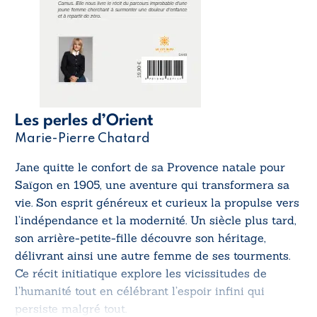
Les perles d’Orient
Marie-Pierre Chatard
Jane quitte le confort de sa Provence natale pour
Saïgon en 1905, une aventure qui transformera sa
vie. Son esprit généreux et curieux la propulse vers
l’indépendance et la modernité. Un siècle plus tard,
son arrière-petite-fille découvre son héritage,
délivrant ainsi une autre femme de ses tourments.
Ce récit initiatique explore les vicissitudes de
l’humanité tout en célébrant l’espoir infini qui
persiste malgré tout.