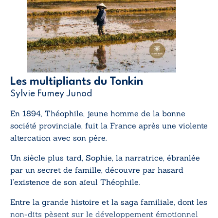
Les multipliants du Tonkin
Sylvie Fumey Junod
En 1894, Théophile, jeune homme de la bonne
société provinciale, fuit la France après une violente
altercation avec son père.
Un siècle plus tard, Sophie, la narratrice, ébranlée
par un secret de famille, découvre par hasard
l’existence de son aïeul Théophile.
Entre la grande histoire et la saga familiale, dont les
non-dits pèsent sur le développement émotionnel