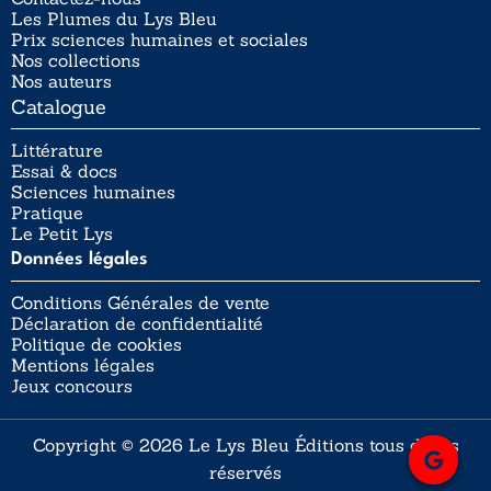
Les Plumes du Lys Bleu
Prix sciences humaines et sociales
Nos collections
Nos auteurs
Catalogue
Littérature
Essai & docs
Sciences humaines
Pratique
Le Petit Lys
Données légales
Conditions Générales de vente
Déclaration de confidentialité
Politique de cookies
Mentions légales
Jeux concours
Copyright © 2026 Le Lys Bleu Éditions tous droits
réservés