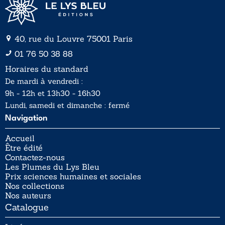
40, rue du Louvre 75001 Paris
01 76 50 38 88
Horaires du standard
De mardi à vendredi :
9h - 12h et 13h30 - 16h30
Lundi, samedi et dimanche : fermé
Navigation
Accueil
Être édité
Contactez-nous
Les Plumes du Lys Bleu
Prix sciences humaines et sociales
Nos collections
Nos auteurs
Catalogue