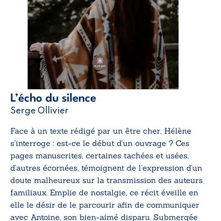
L’écho du silence
Serge Ollivier
Face à un texte rédigé par un être cher, Hélène
s’interroge : est-ce le début d’un ouvrage ? Ces
pages manuscrites, certaines tachées et usées,
d’autres écornées, témoignent de l’expression d’un
doute malheureux sur la transmission des auteurs
familiaux. Emplie de nostalgie, ce récit éveille en
elle le désir de le parcourir afin de communiquer
avec Antoine, son bien-aimé disparu. Submergée