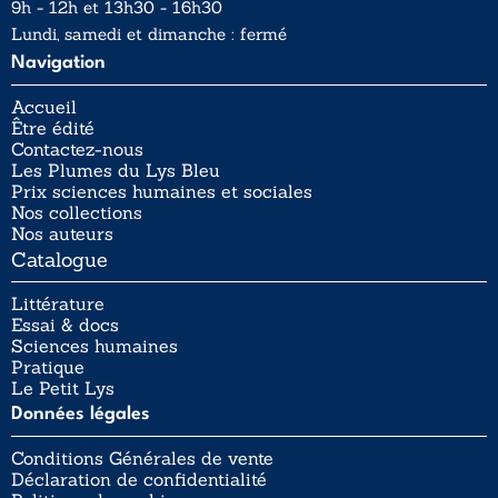
9h - 12h et 13h30 - 16h30
Lundi, samedi et dimanche : fermé
Navigation
Accueil
Être édité
Contactez-nous
Les Plumes du Lys Bleu
Prix sciences humaines et sociales
Nos collections
Nos auteurs
Catalogue
Littérature
Essai & docs
Sciences humaines
Pratique
Le Petit Lys
Données légales
Conditions Générales de vente
Déclaration de confidentialité