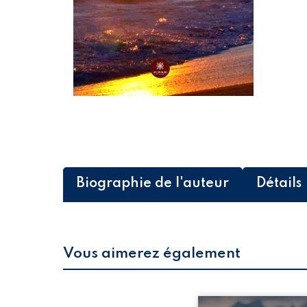
Biographie de l'auteur
Détails
Vous aimerez également