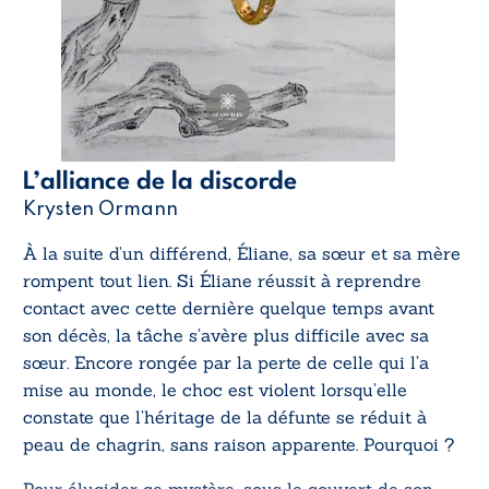
L’alliance de la discorde
Krysten Ormann
À la suite d’un différend, Éliane, sa sœur et sa mère
rompent tout lien. Si Éliane réussit à reprendre
contact avec cette dernière quelque temps avant
son décès, la tâche s’avère plus difficile avec sa
sœur. Encore rongée par la perte de celle qui l’a
mise au monde, le choc est violent lorsqu’elle
constate que l’héritage de la défunte se réduit à
peau de chagrin, sans raison apparente. Pourquoi ?