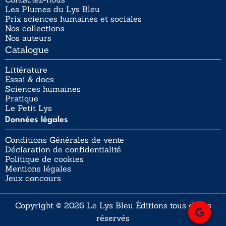
Les Plumes du Lys Bleu
Prix sciences humaines et sociales
Nos collections
Nos auteurs
Catalogue
Littérature
Essai & docs
Sciences humaines
Pratique
Le Petit Lys
Données légales
Conditions Générales de vente
Déclaration de confidentialité
Politique de cookies
Mentions légales
Jeux concours
Copyright © 2026 Le Lys Bleu Éditions tous droits
réservés