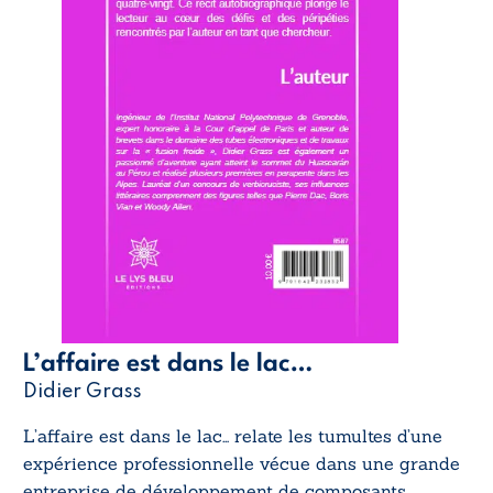
L’affaire est dans le lac…
Didier Grass
L’affaire est dans le lac…
relate les tumultes d’une
expérience professionnelle vécue dans une grande
entreprise de développement de composants