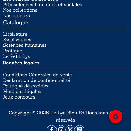
Prix sciences humaines et sociales
Nos collections
Nos auteurs
Catalogue
Littérature
Essai & docs
Sciences humaines
Pratique
Le Petit Lys
Données légales
Conditions Générales de vente
Déclaration de confidentialité
Politique de cookies
Mentions légales
Jeux concours
Copyright © 2026 Le Lys Bleu Éditions tous droits
réservés