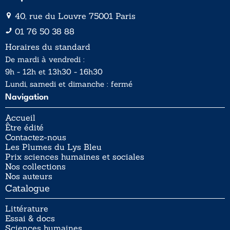
40, rue du Louvre 75001 Paris
01 76 50 38 88
Horaires du standard
De mardi à vendredi :
9h - 12h et 13h30 - 16h30
Lundi, samedi et dimanche : fermé
Navigation
Accueil
Être édité
Contactez-nous
Les Plumes du Lys Bleu
Prix sciences humaines et sociales
Nos collections
Nos auteurs
Catalogue
Littérature
Essai & docs
Sciences humaines