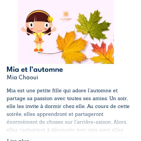
Mia et l’automne
Mia Chaoui
Mia est une petite fille qui adore l’automne et
partage sa passion avec toutes ses amies. Un soir,
elle les invite à dormir chez elle. Au cours de cette
soirée, elles apprendront et partageront
énormément de choses sur l’arrière-saison. Alors,
elles t’exhortent à découvrir tout cela avec elles.