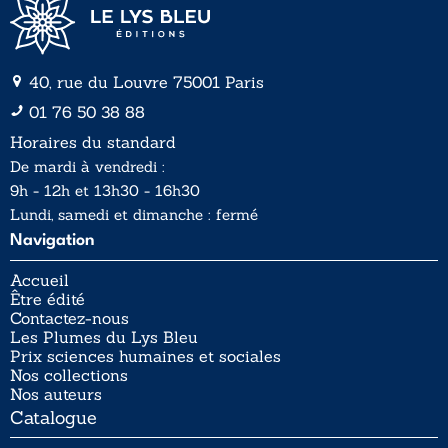
40, rue du Louvre 75001 Paris
01 76 50 38 88
Horaires du standard
De mardi à vendredi :
9h - 12h et 13h30 - 16h30
Lundi, samedi et dimanche : fermé
Navigation
Accueil
Être édité
Contactez-nous
Les Plumes du Lys Bleu
Prix sciences humaines et sociales
Nos collections
Nos auteurs
Catalogue