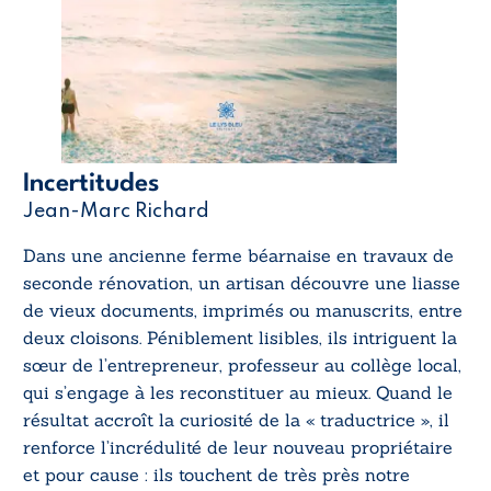
Incertitudes
Jean-Marc Richard
Dans une ancienne ferme béarnaise en travaux de
seconde rénovation, un artisan découvre une liasse
de vieux documents, imprimés ou manuscrits, entre
deux cloisons. Péniblement lisibles, ils intriguent la
sœur de l’entrepreneur, professeur au collège local,
qui s’engage à les reconstituer au mieux. Quand le
résultat accroît la curiosité de la « traductrice », il
renforce l’incrédulité de leur nouveau propriétaire
et pour cause : ils touchent de très près notre