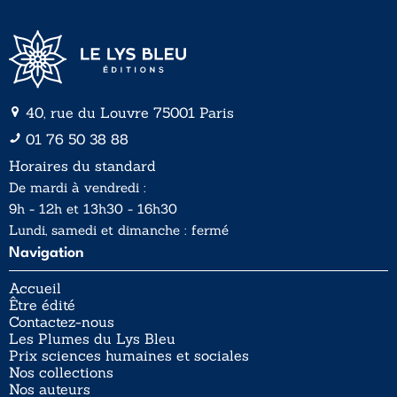
40, rue du Louvre 75001 Paris
01 76 50 38 88
Horaires du standard
De mardi à vendredi :
9h - 12h et 13h30 - 16h30
Lundi, samedi et dimanche : fermé
Navigation
Accueil
Être édité
Contactez-nous
Les Plumes du Lys Bleu
Prix sciences humaines et sociales
Nos collections
Nos auteurs