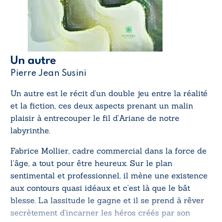
Un autre
Pierre Jean Susini
Un autre
est le récit d’un double jeu entre la réalité
et la fiction, ces deux aspects prenant un malin
plaisir à entrecouper le fil d’Ariane de notre
labyrinthe.
Fabrice Mollier, cadre commercial dans la force de
l’âge, a tout pour être heureux. Sur le plan
sentimental et professionnel, il mène une existence
aux contours quasi idéaux et c’est là que le bât
blesse. La lassitude le gagne et il se prend à rêver
secrètement d’incarner les héros créés par son