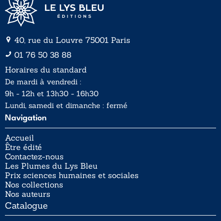
40, rue du Louvre 75001 Paris
01 76 50 38 88
Horaires du standard
De mardi à vendredi :
9h - 12h et 13h30 - 16h30
Lundi, samedi et dimanche : fermé
Navigation
Accueil
Être édité
Contactez-nous
Les Plumes du Lys Bleu
Prix sciences humaines et sociales
Nos collections
Nos auteurs
Catalogue