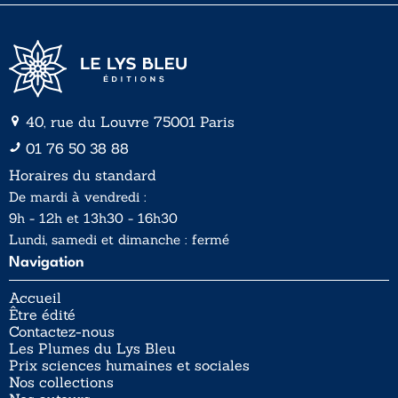
40, rue du Louvre 75001 Paris
01 76 50 38 88
Horaires du standard
De mardi à vendredi :
9h - 12h et 13h30 - 16h30
Lundi, samedi et dimanche : fermé
Navigation
Accueil
Être édité
Contactez-nous
Les Plumes du Lys Bleu
Prix sciences humaines et sociales
Nos collections