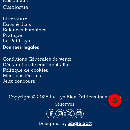
Nos auteurs
Catalogue
Littérature
Essai & docs
Sciences humaines
Pratique
Le Petit Lys
Données légales
Conditions Générales de vente
Déclaration de confidentialité
Politique de cookies
Mentions légales
Jeux concours
Copyright © 2026 Le Lys Bleu Éditions tous droits
réservés
Designed by
Engie Soft