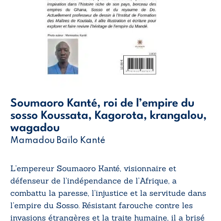
Soumaoro Kanté, roi de l’empire du
sosso Koussata, Kagorota, krangalou,
wagadou
Mamadou Baïlo Kanté
L’empereur Soumaoro Kanté, visionnaire et
défenseur de l’indépendance de l’Afrique, a
combattu la paresse, l’injustice et la servitude dans
l’empire du Sosso. Résistant farouche contre les
invasions étrangères et la traite humaine, il a brisé