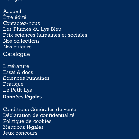
Accueil
Être édité
Contactez-nous
Les Plumes du Lys Bleu
Prix sciences humaines et sociales
Nos collections
Nos auteurs
Catalogue
Littérature
Essai & docs
Sciences humaines
Pratique
Le Petit Lys
Données légales
Conditions Générales de vente
Déclaration de confidentialité
Politique de cookies
Mentions légales
Jeux concours