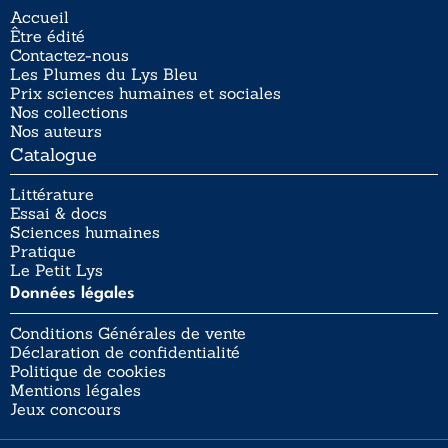
Accueil
Être édité
Contactez-nous
Les Plumes du Lys Bleu
Prix sciences humaines et sociales
Nos collections
Nos auteurs
Catalogue
Littérature
Essai & docs
Sciences humaines
Pratique
Le Petit Lys
Données légales
Conditions Générales de vente
Déclaration de confidentialité
Politique de cookies
Mentions légales
Jeux concours