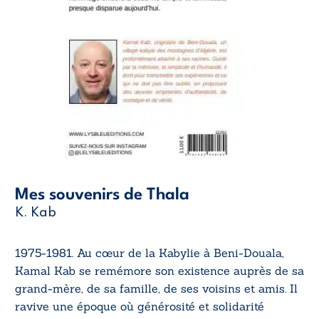
Mes souvenirs de Thala
K. Kab
1975-1981. Au cœur de la Kabylie à Beni-Douala,
Kamal Kab se remémore son existence auprès de sa
grand-mère, de sa famille, de ses voisins et amis. Il
ravive une époque où générosité et solidarité