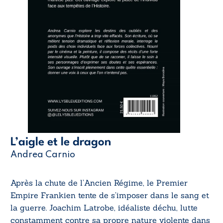
L’aigle et le dragon
Andrea Carnio
Après la chute de l’Ancien Régime, le Premier
Empire Frankien tente de s’imposer dans le sang et
la guerre. Joachim Latrobe, idéaliste déchu, lutte
constamment contre sa propre nature violente dans