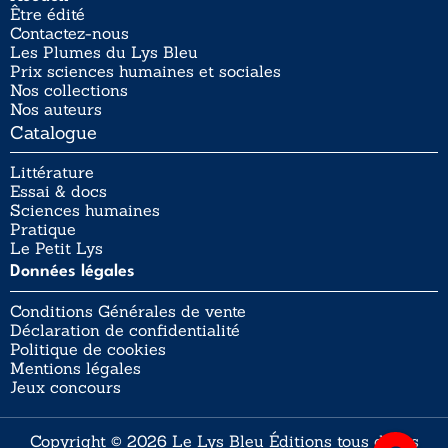
Être édité
Contactez-nous
Les Plumes du Lys Bleu
Prix sciences humaines et sociales
Nos collections
Nos auteurs
Catalogue
Littérature
Essai & docs
Sciences humaines
Pratique
Le Petit Lys
Données légales
Conditions Générales de vente
Déclaration de confidentialité
Politique de cookies
Mentions légales
Jeux concours
Copyright © 2026 Le Lys Bleu Éditions tous droits