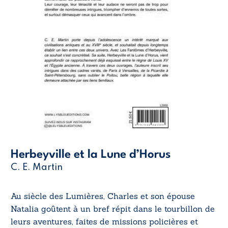
Herbeyville et la Lune d’Horus
C. E. Martin
Au siècle des Lumières, Charles et son épouse
Natalia goûtent à un bref répit dans le tourbillon de
leurs aventures, faites de missions policières et