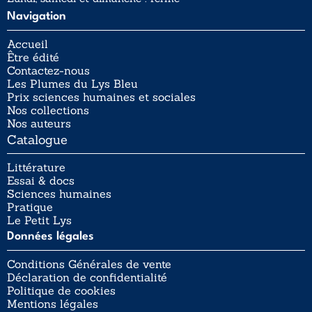
Navigation
Accueil
Être édité
Contactez-nous
Les Plumes du Lys Bleu
Prix sciences humaines et sociales
Nos collections
Nos auteurs
Catalogue
Littérature
Essai & docs
Sciences humaines
Pratique
Le Petit Lys
Données légales
Conditions Générales de vente
Déclaration de confidentialité
Politique de cookies
Mentions légales