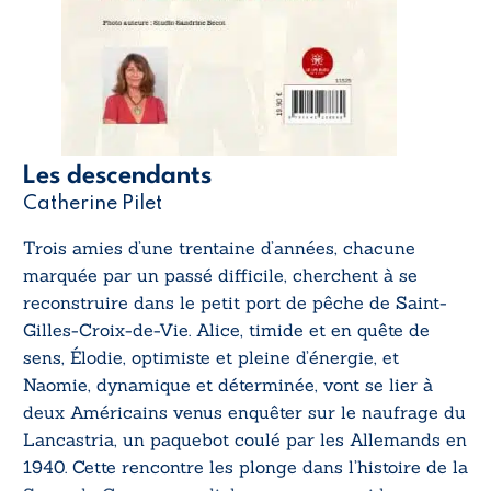
Les descendants
Catherine Pilet
Trois amies d’une trentaine d’années, chacune
marquée par un passé difficile, cherchent à se
reconstruire dans le petit port de pêche de Saint-
Gilles-Croix-de-Vie. Alice, timide et en quête de
sens, Élodie, optimiste et pleine d’énergie, et
Naomie, dynamique et déterminée, vont se lier à
deux Américains venus enquêter sur le naufrage du
Lancastria, un paquebot coulé par les Allemands en
1940. Cette rencontre les plonge dans l’histoire de la