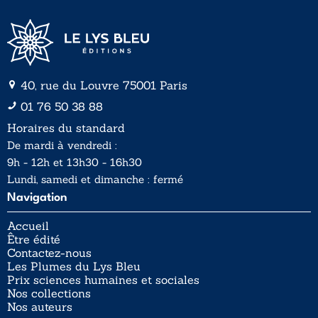
40, rue du Louvre 75001 Paris
01 76 50 38 88
Horaires du standard
De mardi à vendredi :
9h - 12h et 13h30 - 16h30
Lundi, samedi et dimanche : fermé
Navigation
Accueil
Être édité
Contactez-nous
Les Plumes du Lys Bleu
Prix sciences humaines et sociales
Nos collections
Nos auteurs