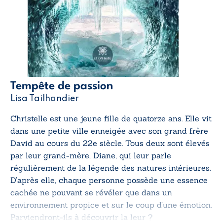
Tempête de passion
Lisa Tailhandier
Christelle est une jeune fille de quatorze ans. Elle vit
dans une petite ville enneigée avec son grand frère
David au cours du 22e siècle. Tous deux sont élevés
par leur grand-mère, Diane, qui leur parle
régulièrement de la légende des natures intérieures.
D’après elle, chaque personne possède une essence
cachée ne pouvant se révéler que dans un
environnement propice et sur le coup d’une émotion.
Parviendront-ils à découvrir la leur ?