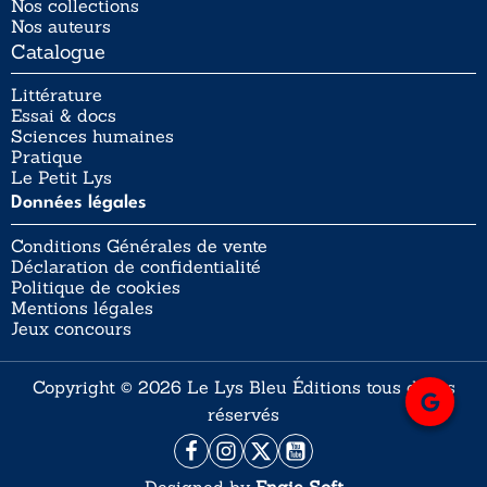
Nos collections
Nos auteurs
Catalogue
Littérature
Essai & docs
Sciences humaines
Pratique
Le Petit Lys
Données légales
Conditions Générales de vente
Déclaration de confidentialité
Politique de cookies
Mentions légales
Jeux concours
Copyright © 2026 Le Lys Bleu Éditions tous droits
réservés