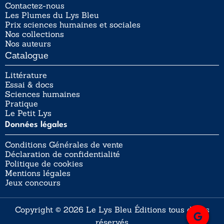
Contactez-nous
Les Plumes du Lys Bleu
Prix sciences humaines et sociales
Nos collections
Nos auteurs
Catalogue
Littérature
Essai & docs
Sciences humaines
Pratique
Le Petit Lys
Données légales
Conditions Générales de vente
Déclaration de confidentialité
Politique de cookies
Mentions légales
Jeux concours
Copyright © 2026 Le Lys Bleu Éditions tous droits
réservés