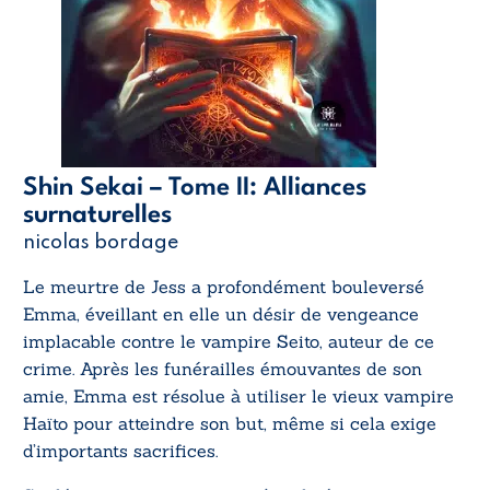
Shin Sekai – Tome II: Alliances
surnaturelles
nicolas bordage
Le meurtre de Jess a profondément bouleversé
Emma, éveillant en elle un désir de vengeance
implacable contre le vampire Seito, auteur de ce
crime. Après les funérailles émouvantes de son
amie, Emma est résolue à utiliser le vieux vampire
Haïto pour atteindre son but, même si cela exige
d’importants sacrifices.