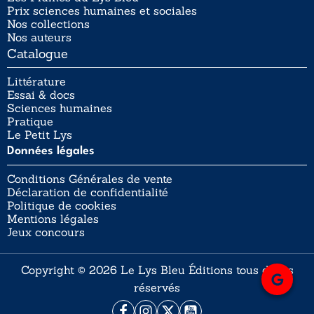
Prix sciences humaines et sociales
Nos collections
Nos auteurs
Catalogue
Littérature
Essai & docs
Sciences humaines
Pratique
Le Petit Lys
Données légales
Conditions Générales de vente
Déclaration de confidentialité
Politique de cookies
Mentions légales
Jeux concours
Copyright © 2026 Le Lys Bleu Éditions tous droits
réservés