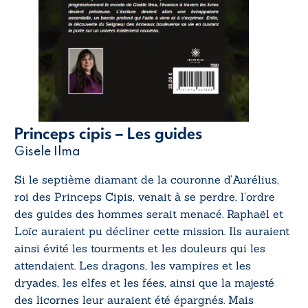
Princeps cipis – Les guides
Gisele Ilma
Si le septième diamant de la couronne d’Aurélius,
roi des Princeps Cipis, venait à se perdre, l’ordre
des guides des hommes serait menacé. Raphaël et
Loïc auraient pu décliner cette mission. Ils auraient
ainsi évité les tourments et les douleurs qui les
attendaient. Les dragons, les vampires et les
dryades, les elfes et les fées, ainsi que la majesté
des licornes leur auraient été épargnés. Mais