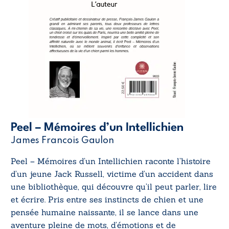
Peel – Mémoires d’un Intellichien
James Francois Gaulon
Peel – Mémoires d’un Intellichien
raconte l’histoire
d’un jeune Jack Russell, victime d’un accident dans
une bibliothèque, qui découvre qu’il peut parler, lire
et écrire. Pris entre ses instincts de chien et une
pensée humaine naissante, il se lance dans une
aventure pleine de mots, d’émotions et de