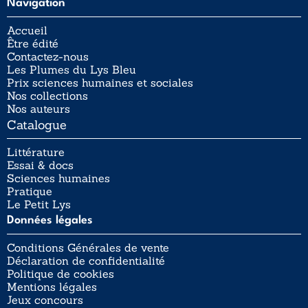
Navigation
Accueil
Être édité
Contactez-nous
Les Plumes du Lys Bleu
Prix sciences humaines et sociales
Nos collections
Nos auteurs
Catalogue
Littérature
Essai & docs
Sciences humaines
Pratique
Le Petit Lys
Données légales
Conditions Générales de vente
Déclaration de confidentialité
Politique de cookies
Mentions légales
Jeux concours