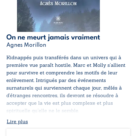
On ne meurt jamais vraiment
Agnes Morillon
Kidnappés puis transférés dans un univers qui à
première vue paraît hostile, Marc et Molly s’allient
pour survivre et comprendre les motifs de leur
enlèvement. Intrigués par des événements
surnaturels qui surviennent chaque jour, mêlés à
d’étranges rencontres, ils devront se résoudre à
accepter que la vie est plus complexe et plus
spirituelle qu’elle ne le semble.
Lire plus