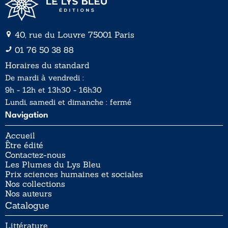
40, rue du Louvre 75001 Paris
01 76 50 38 88
Horaires du standard
De mardi à vendredi :
9h - 12h et 13h30 - 16h30
Lundi, samedi et dimanche : fermé
Navigation
Accueil
Être édité
Contactez-nous
Les Plumes du Lys Bleu
Prix sciences humaines et sociales
Nos collections
Nos auteurs
Catalogue
Littérature