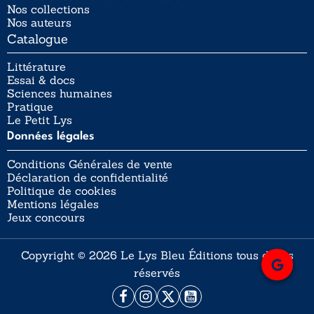
Nos collections
Nos auteurs
Catalogue
Littérature
Essai & docs
Sciences humaines
Pratique
Le Petit Lys
Données légales
Conditions Générales de vente
Déclaration de confidentialité
Politique de cookies
Mentions légales
Jeux concours
Copyright © 2026 Le Lys Bleu Éditions tous droits
réservés