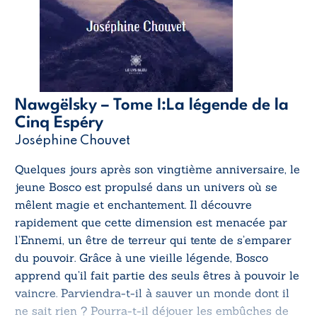
Nawgëlsky – Tome I:La légende de la
Cinq Espéry
Joséphine Chouvet
Quelques jours après son vingtième anniversaire, le
jeune Bosco est propulsé dans un univers où se
mêlent magie et enchantement. Il découvre
rapidement que cette dimension est menacée par
l’Ennemi, un être de terreur qui tente de s’emparer
du pouvoir. Grâce à une vieille légende, Bosco
apprend qu’il fait partie des seuls êtres à pouvoir le
vaincre. Parviendra-t-il à sauver un monde dont il
ne sait rien ? Pourra-t-il déjouer les embûches de