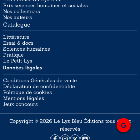
Prix sciences humaines et sociales
Nos collections
Nos auteurs
Catalogue
Littérature
Essai & docs
Sciences humaines
Pratique
Le Petit Lys
Données légales
Conditions Générales de vente
Déclaration de confidentialité
Politique de cookies
Mentions légales
Jeux concours
Copyright © 2026 Le Lys Bleu Éditions tous droits
réservés