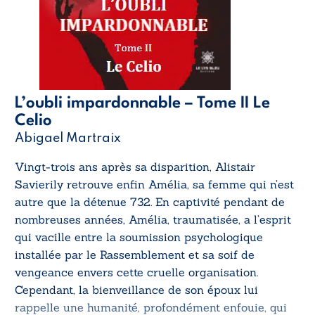
L’oubli impardonnable – Tome II Le
Celio
Abigael Martraix
Vingt-trois ans après sa disparition, Alistair
Savierily retrouve enfin Amélia, sa femme qui n’est
autre que la détenue 732. En captivité pendant de
nombreuses années, Amélia, traumatisée, a l’esprit
qui vacille entre la soumission psychologique
installée par le Rassemblement et sa soif de
vengeance envers cette cruelle organisation.
Cependant, la bienveillance de son époux lui
rappelle une humanité, profondément enfouie, qui