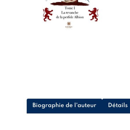
Biographie de l'auteur
Détails