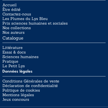
Accueil
Être édité
Contactez-nous
Les Plumes du Lys Bleu
Prix sciences humaines et sociales
Nos collections
Nos auteurs
Catalogue
Littérature
Essai & docs
Sciences humaines
Pratique
Le Petit Lys
Données légales
Conditions Générales de vente
Déclaration de confidentialité
Politique de cookies
Mentions légales
Jeux concours