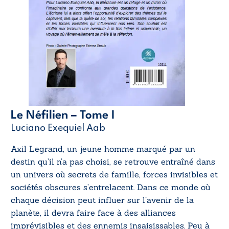
Le Néfilien – Tome I
Luciano Exequiel Aab
Axil Legrand, un jeune homme marqué par un
destin qu’il n’a pas choisi, se retrouve entraîné dans
un univers où secrets de famille, forces invisibles et
sociétés obscures s’entrelacent. Dans ce monde où
chaque décision peut influer sur l’avenir de la
planète, il devra faire face à des alliances
imprévisibles et des ennemis insaisissables. Peu à