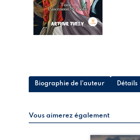
Biographie de l'auteur
Détails
Vous aimerez également