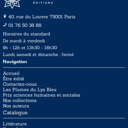
40, rue du Louvre 75001 Paris
01 76 50 38 88
Horaires du standard
De mardi à vendredi :
9h - 12h et 13h30 - 16h30
Lundi, samedi et dimanche : fermé
Navigation
Accueil
Être édité
Contactez-nous
Les Plumes du Lys Bleu
Prix sciences humaines et sociales
Nos collections
Nos auteurs
Catalogue
Littérature