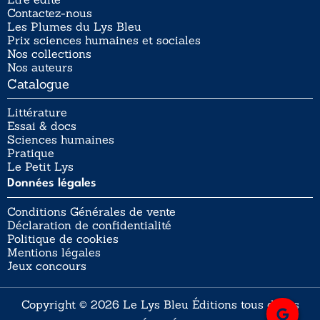
Contactez-nous
Les Plumes du Lys Bleu
Prix sciences humaines et sociales
Nos collections
Nos auteurs
Catalogue
Littérature
Essai & docs
Sciences humaines
Pratique
Le Petit Lys
Données légales
Conditions Générales de vente
Déclaration de confidentialité
Politique de cookies
Mentions légales
Jeux concours
Copyright © 2026 Le Lys Bleu Éditions tous droits