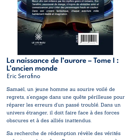
La naissance de l’aurore – Tome I :
L’ancien monde
Eric Serafino
Samaël, un jeune homme au sourire voilé de
regrets, s’engage dans une quête périlleuse pour
réparer les erreurs d’un passé troublé. Dans un
univers étranger, il doit faire face à des forces
obscures et à des alliés inattendus.
Sa recherche de rédemption révèle des vérités