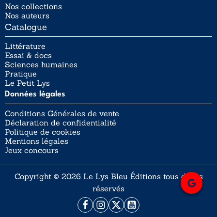
Nos collections
Nos auteurs
Catalogue
Littérature
Essai & docs
Sciences humaines
Pratique
Le Petit Lys
Données légales
Conditions Générales de vente
Déclaration de confidentialité
Politique de cookies
Mentions légales
Jeux concours
Copyright © 2026 Le Lys Bleu Éditions tous droits
réservés