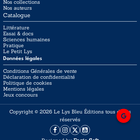
Nos collections
Nos auteurs
Catalogue
Littérature
Essai & docs
Sciences humaines
Pratique
Le Petit Lys
Données légales
Conditions Générales de vente
Déclaration de confidentialité
Politique de cookies
Mentions légales
Jeux concours
Copyright © 2026 Le Lys Bleu Éditions tous droits
réservés