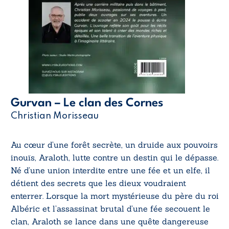
Gurvan – Le clan des Cornes
Christian Morisseau
Au cœur d’une forêt secrète, un druide aux pouvoirs
inouïs, Araloth, lutte contre un destin qui le dépasse.
Né d’une union interdite entre une fée et un elfe, il
détient des secrets que les dieux voudraient
enterrer. Lorsque la mort mystérieuse du père du roi
Albéric et l’assassinat brutal d’une fée secouent le
clan, Araloth se lance dans une quête dangereuse