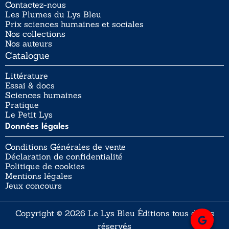
Contactez-nous
Les Plumes du Lys Bleu
Prix sciences humaines et sociales
Nos collections
Nos auteurs
Catalogue
Littérature
Essai & docs
Sciences humaines
Pratique
Le Petit Lys
Données légales
Conditions Générales de vente
Déclaration de confidentialité
Politique de cookies
Mentions légales
Jeux concours
Copyright © 2026 Le Lys Bleu Éditions tous droits
réservés