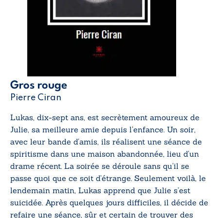
Gros rouge
Pierre Ciran
Lukas, dix-sept ans, est secrètement amoureux de
Julie, sa meilleure amie depuis l’enfance. Un soir,
avec leur bande d’amis, ils réalisent une séance de
spiritisme dans une maison abandonnée, lieu d’un
drame récent. La soirée se déroule sans qu’il se
passe quoi que ce soit d’étrange. Seulement voilà, le
lendemain matin, Lukas apprend que Julie s’est
suicidée. Après quelques jours difficiles, il décide de
refaire une séance, sûr et certain de trouver des