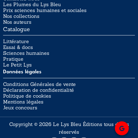
Les Plumes du Lys Bleu
Prix sciences humaines et sociales
Nos collections
Nos auteurs
Catalogue
Littérature
Essai & docs
Sciences humaines
Pratique
Le Petit Lys
Données légales
Conditions Générales de vente
Déclaration de confidentialité
Politique de cookies
Mentions légales
Jeux concours
Copyright © 2026 Le Lys Bleu Éditions tous droits
réservés