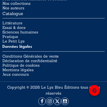
Nos collections
Nos auteurs
Catalogue
Littérature
Essai & docs
Sciences humaines
Pratique
Le Petit Lys
Données légales
Conditions Générales de vente
Déclaration de confidentialité
Politique de cookies
Mentions légales
Jeux concours
Copyright © 2026 Le Lys Bleu Éditions tous droits
réservés