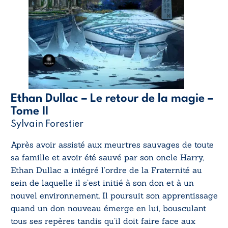
Ethan Dullac – Le retour de la magie –
Tome II
Sylvain Forestier
Après avoir assisté aux meurtres sauvages de toute
sa famille et avoir été sauvé par son oncle Harry,
Ethan Dullac a intégré l’ordre de la Fraternité au
sein de laquelle il s’est initié à son don et à un
nouvel environnement. Il poursuit son apprentissage
quand un don nouveau émerge en lui, bousculant
tous ses repères tandis qu’il doit faire face aux