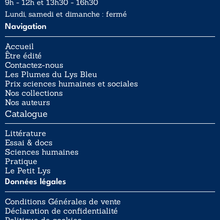
9h - 12h et 13h30 - 16h30
Lundi, samedi et dimanche : fermé
Navigation
Accueil
Être édité
Contactez-nous
Les Plumes du Lys Bleu
Prix sciences humaines et sociales
Nos collections
Nos auteurs
Catalogue
Littérature
Essai & docs
Sciences humaines
Pratique
Le Petit Lys
Données légales
Conditions Générales de vente
Déclaration de confidentialité