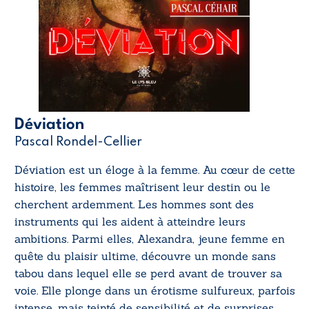
Déviation
Pascal Rondel-Cellier
Déviation
est un éloge à la femme. Au cœur de cette
histoire, les femmes maîtrisent leur destin ou le
cherchent ardemment. Les hommes sont des
instruments qui les aident à atteindre leurs
ambitions. Parmi elles, Alexandra, jeune femme en
quête du plaisir ultime, découvre un monde sans
tabou dans lequel elle se perd avant de trouver sa
voie. Elle plonge dans un érotisme sulfureux, parfois
intense, mais teinté de sensibilité et de surprises.