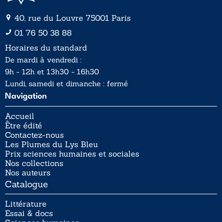
40, rue du Louvre 75001 Paris
01 76 50 38 88
Horaires du standard
De mardi à vendredi :
9h - 12h et 13h30 - 16h30
Lundi, samedi et dimanche : fermé
Navigation
Accueil
Être édité
Contactez-nous
Les Plumes du Lys Bleu
Prix sciences humaines et sociales
Nos collections
Nos auteurs
Catalogue
Littérature
Essai & docs