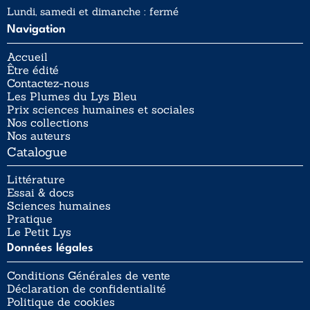
Lundi, samedi et dimanche : fermé
Navigation
Accueil
Être édité
Contactez-nous
Les Plumes du Lys Bleu
Prix sciences humaines et sociales
Nos collections
Nos auteurs
Catalogue
Littérature
Essai & docs
Sciences humaines
Pratique
Le Petit Lys
Données légales
Conditions Générales de vente
Déclaration de confidentialité
Politique de cookies