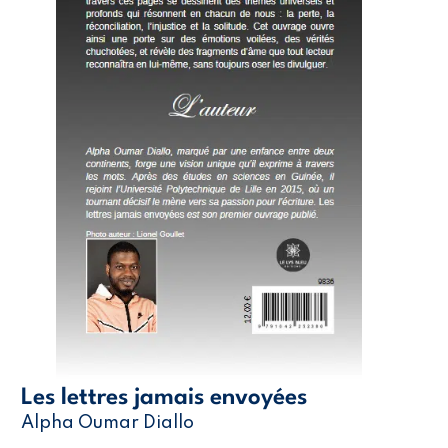
Les lettres jamais envoyées
Alpha Oumar Diallo