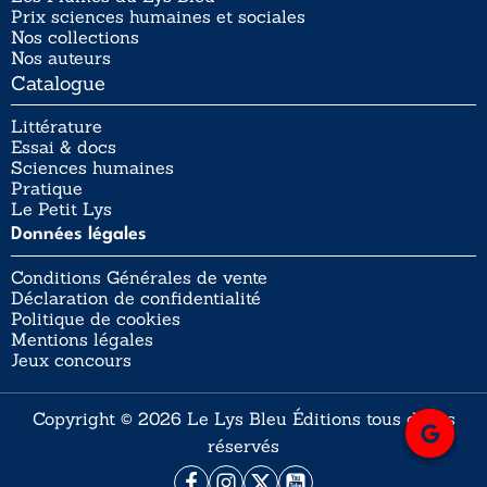
Prix sciences humaines et sociales
Nos collections
Nos auteurs
Catalogue
Littérature
Essai & docs
Sciences humaines
Pratique
Le Petit Lys
Données légales
Conditions Générales de vente
Déclaration de confidentialité
Politique de cookies
Mentions légales
Jeux concours
Copyright © 2026 Le Lys Bleu Éditions tous droits
réservés