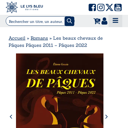
0
Accueil
»
Romans
»
Les beaux chevaux de
Pâques Pâques 2011 – Pâques 2022