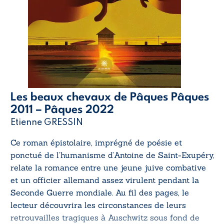
Les beaux chevaux de Pâques Pâques
2011 – Pâques 2022
Etienne GRESSIN
Ce roman épistolaire, imprégné de poésie et
ponctué de l’humanisme d’Antoine de Saint-Exupéry,
relate la romance entre une jeune juive combative
et un officier allemand assez virulent pendant la
Seconde Guerre mondiale. Au fil des pages, le
lecteur découvrira les circonstances de leurs
retrouvailles tragiques à Auschwitz sous fond de