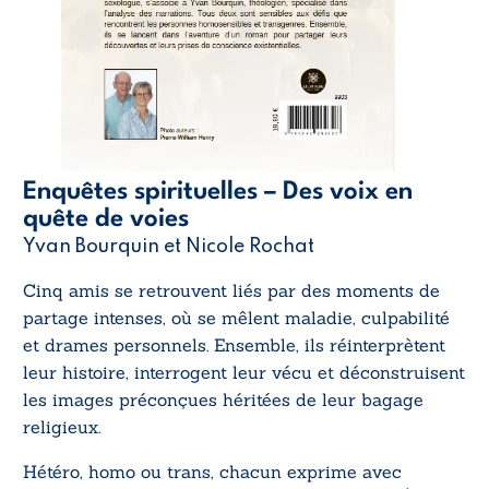
Enquêtes spirituelles – Des voix en
quête de voies
Yvan Bourquin et Nicole Rochat
Cinq amis se retrouvent liés par des moments de
partage intenses, où se mêlent maladie, culpabilité
et drames personnels. Ensemble, ils réinterprètent
leur histoire, interrogent leur vécu et déconstruisent
les images préconçues héritées de leur bagage
religieux.
Hétéro, homo ou trans, chacun exprime avec