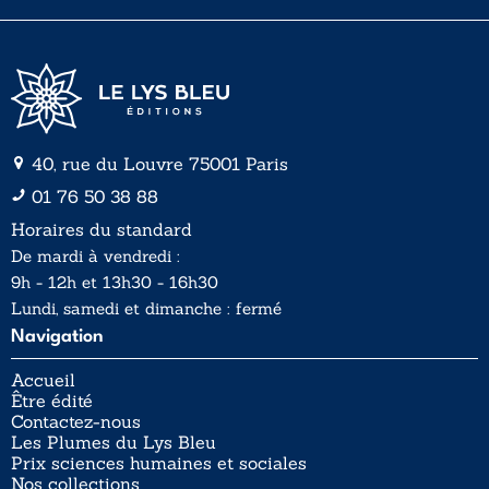
*
40, rue du Louvre 75001 Paris
01 76 50 38 88
Horaires du standard
De mardi à vendredi :
9h - 12h et 13h30 - 16h30
Lundi, samedi et dimanche : fermé
Navigation
Accueil
Être édité
Contactez-nous
Les Plumes du Lys Bleu
Prix sciences humaines et sociales
Nos collections