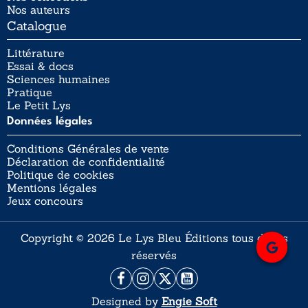
Nos auteurs
Catalogue
Littérature
Essai & docs
Sciences humaines
Pratique
Le Petit Lys
Données légales
Conditions Générales de vente
Déclaration de confidentialité
Politique de cookies
Mentions légales
Jeux concours
Copyright © 2026 Le Lys Bleu Éditions tous droits
réservés
Designed by
Engie Soft